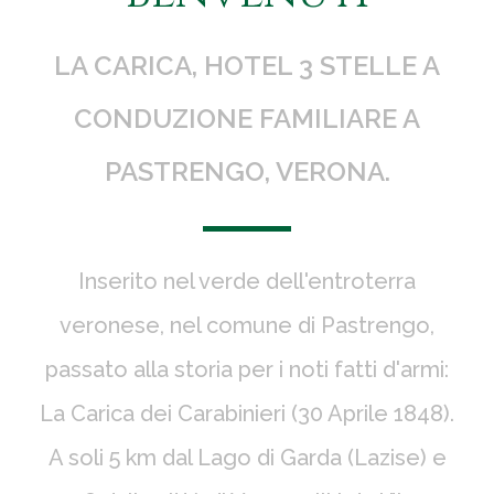
LA CARICA, HOTEL 3 STELLE A
CONDUZIONE FAMILIARE A
PASTRENGO, VERONA.
Inserito nel verde dell'entroterra
veronese, nel comune di Pastrengo,
passato alla storia per i noti fatti d'armi:
La Carica dei Carabinieri (30 Aprile 1848).
A soli 5 km dal Lago di Garda (Lazise) e