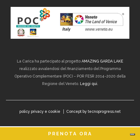
La Carica ha partecipato al progetto
AMAZING GARDA LAKE
realizzato avvalendosi del finanziamento del Programma
Operativo Complementare (POC) – POR FESR 2014-2020 della
Regione del Veneto.
Leggi qui.
policy privacy e cookie
Concept by
tecnoprogress.net
PRENOTA ORA