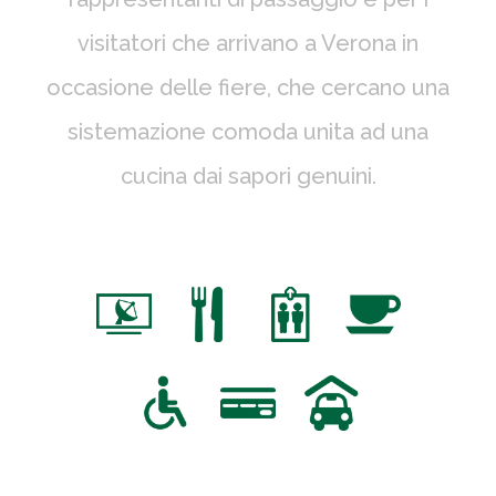
visitatori che arrivano a Verona in
occasione delle fiere, che cercano una
sistemazione comoda unita ad una
cucina dai sapori genuini.