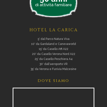
di attività familiare
HOTEL LA CARICA
5' dal Parco Natura Viva
10' da Gardaland e Canevaworld
15' da Casello Affi A22
20' da Casello Verona Nord A22
25' da Casello Peschiera A4
30' dall'aeroporto VR
35' da Verona e Funivia Malcesine
dove siamo