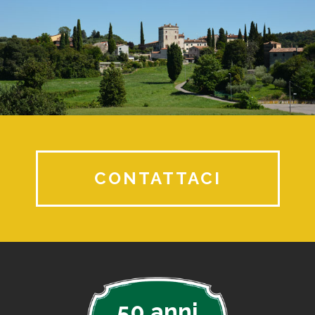
CONTATTACI
50 anni