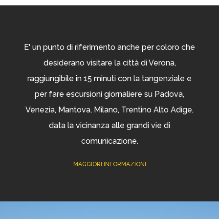
E' un punto di riferimento anche per coloro che
desiderano visitare la città di Verona,
raggiungibile in 15 minuti con la tangenziale e
per fare escursioni giornaliere su Padova,
Venezia, Mantova, Milano, Trentino Alto Adige,
data la vicinanza alle grandi vie di
comunicazione.
MAGGIORI INFORMAZIONI