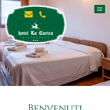
Benvenuti